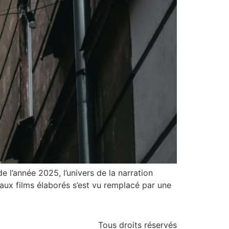
e l’année 2025, l’univers de la narration
aux films élaborés s’est vu remplacé par une
Tous droits réservés