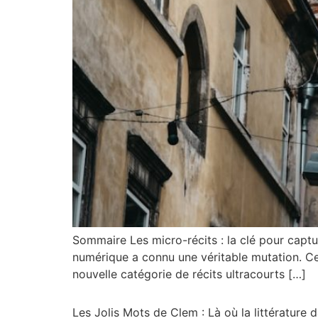
Sommaire Les micro-récits : la clé pour captur
numérique a connu une véritable mutation. Ce 
nouvelle catégorie de récits ultracourts […]
Les Jolis Mots de Clem : Là où la littérature 