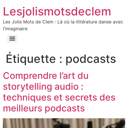
Lesjolismotsdeclem
Les Jolis Mots de Clem : Là où la littérature danse avec
l'imaginaire
Étiquette :
podcasts
Comprendre l’art du
storytelling audio :
techniques et secrets des
meilleurs podcasts