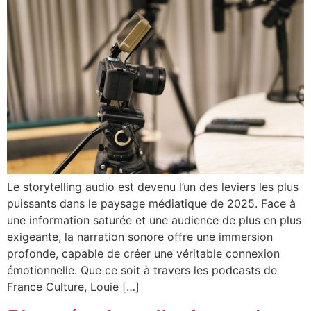
Le storytelling audio est devenu l’un des leviers les plus
puissants dans le paysage médiatique de 2025. Face à
une information saturée et une audience de plus en plus
exigeante, la narration sonore offre une immersion
profonde, capable de créer une véritable connexion
émotionnelle. Que ce soit à travers les podcasts de
France Culture, Louie […]