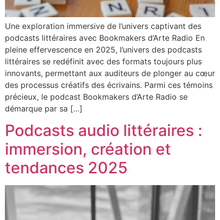
Une exploration immersive de l’univers captivant des
podcasts littéraires avec Bookmakers d’Arte Radio En
pleine effervescence en 2025, l’univers des podcasts
littéraires se redéfinit avec des formats toujours plus
innovants, permettant aux auditeurs de plonger au cœur
des processus créatifs des écrivains. Parmi ces témoins
précieux, le podcast Bookmakers d’Arte Radio se
démarque par sa […]
Podcasts audio littéraires :
immersion, création et
tendances 2025