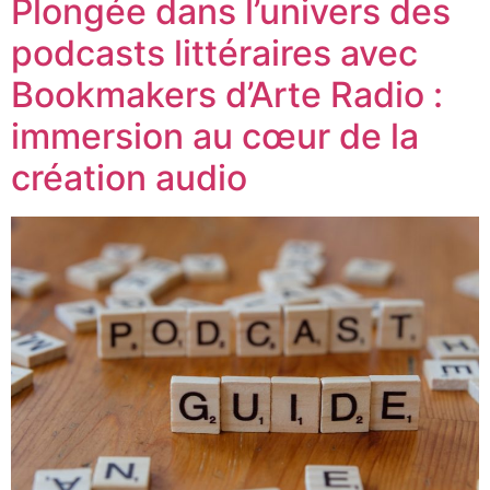
Plongée dans l’univers des
podcasts littéraires avec
Bookmakers d’Arte Radio :
immersion au cœur de la
création audio