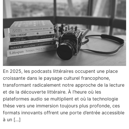
En 2025, les podcasts littéraires occupent une place
croissante dans le paysage culturel francophone,
transformant radicalement notre approche de la lecture
et de la découverte littéraire. À l’heure où les
plateformes audio se multiplient et où la technologie
thèse vers une immersion toujours plus profonde, ces
formats innovants offrent une porte d’entrée accessible
à un […]