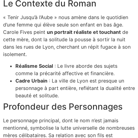
Le Contexte du Roman
« Tenir Jusqu’à l’Aube » nous amène dans le quotidien
d’une femme qui élève seule son enfant en bas âge.
Carole Fives peint
un portrait réaliste et touchant
de
cette mère, dont la solitude la pousse à sortir la nuit
dans les rues de Lyon, cherchant un répit fugace à son
isolement.
Réalisme Social
: Le livre aborde des sujets
comme la précarité affective et financière.
Cadre Urbain
: La ville de Lyon est presque un
personnage à part entière, reflétant la dualité entre
beauté et solitude.
Profondeur des Personnages
Le personnage principal, dont le nom n’est jamais
mentionné, symbolise la lutte universelle de nombreuses
mères célibataires. Sa relation avec son fils est