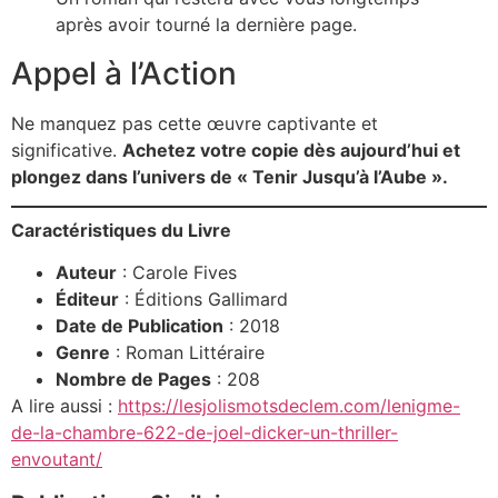
après avoir tourné la dernière page.
Appel à l’Action
Ne manquez pas cette œuvre captivante et
significative.
Achetez votre copie dès aujourd’hui et
plongez dans l’univers de « Tenir Jusqu’à l’Aube ».
Caractéristiques du Livre
Auteur
: Carole Fives
Éditeur
: Éditions Gallimard
Date de Publication
: 2018
Genre
: Roman Littéraire
Nombre de Pages
: 208
A lire aussi :
https://lesjolismotsdeclem.com/lenigme-
de-la-chambre-622-de-joel-dicker-un-thriller-
envoutant/