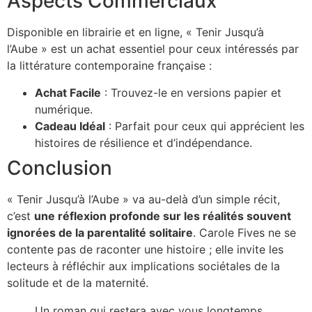
Aspects Commerciaux
Disponible en librairie et en ligne, « Tenir Jusqu’à
l’Aube » est un achat essentiel pour ceux intéressés par
la littérature contemporaine française :
Achat Facile
: Trouvez-le en versions papier et
numérique.
Cadeau Idéal
: Parfait pour ceux qui apprécient les
histoires de résilience et d’indépendance.
Conclusion
« Tenir Jusqu’à l’Aube » va au-delà d’un simple récit,
c’est
une réflexion profonde sur les réalités souvent
ignorées de la parentalité solitaire
. Carole Fives ne se
contente pas de raconter une histoire ; elle invite les
lecteurs à réfléchir aux implications sociétales de la
solitude et de la maternité.
Un roman qui restera avec vous longtemps