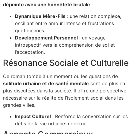
dépeinte avec une honnêteté brutale
:
Dynamique Mère-Fils
: une relation complexe,
oscillant entre amour intense et frustrations
quotidiennes.
Développement Personnel
: un voyage
introspectif vers la compréhension de soi et
l’acceptation.
Résonance Sociale et Culturelle
Ce roman tombe à un moment où les questions de
solitude urbaine et de santé mentale
sont de plus en
plus discutées dans la société. Il offre une perspective
nécessaire sur la réalité de l’isolement social dans les
grandes villes.
Impact Culturel
: Renforce la conversation sur les
défis de la vie urbaine moderne.