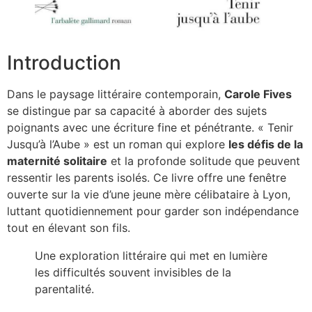
Introduction
Dans le paysage littéraire contemporain,
Carole Fives
se distingue par sa capacité à aborder des sujets
poignants avec une écriture fine et pénétrante. « Tenir
Jusqu’à l’Aube » est un roman qui explore
les défis de la
maternité solitaire
et la profonde solitude que peuvent
ressentir les parents isolés. Ce livre offre une fenêtre
ouverte sur la vie d’une jeune mère célibataire à Lyon,
luttant quotidiennement pour garder son indépendance
tout en élevant son fils.
Une exploration littéraire qui met en lumière
les difficultés souvent invisibles de la
parentalité.