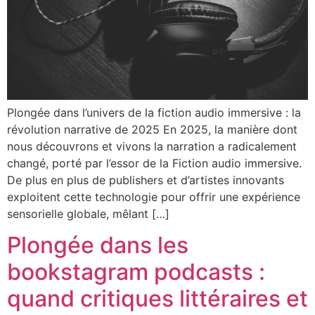
Plongée dans l’univers de la fiction audio immersive : la
révolution narrative de 2025 En 2025, la manière dont
nous découvrons et vivons la narration a radicalement
changé, porté par l’essor de la Fiction audio immersive.
De plus en plus de publishers et d’artistes innovants
exploitent cette technologie pour offrir une expérience
sensorielle globale, mêlant […]
Plongée dans les
bookstagram podcasts :
quand critiques littéraires et