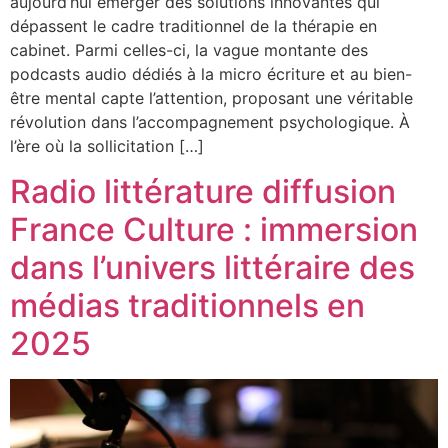
aujourd’hui émerger des solutions innovantes qui
dépassent le cadre traditionnel de la thérapie en
cabinet. Parmi celles-ci, la vague montante des
podcasts audio dédiés à la micro écriture et au bien-
être mental capte l’attention, proposant une véritable
révolution dans l’accompagnement psychologique. À
l’ère où la sollicitation […]
Radio littérature diffusion
France Culture : immersion
dans l’univers littéraire des
médias traditionnels en
2025