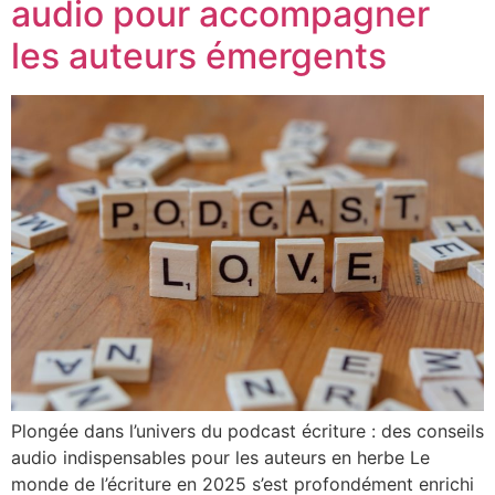
audio pour accompagner
les auteurs émergents
Plongée dans l’univers du podcast écriture : des conseils
audio indispensables pour les auteurs en herbe Le
monde de l’écriture en 2025 s’est profondément enrichi