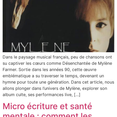
Dans le paysage musical français, peu de chansons ont
su captiver les cœurs comme Désenchantée de Mylène
Farmer. Sortie dans les années 90, cette œuvre
emblématique a su traverser le temps, devenant un
hymne pour toute une génération. Dans cet article, nous
allons plonger dans l’univers de Mylène, explorer son
album culte, ses performances live, […]
Micro écriture et santé
mentale : comment les