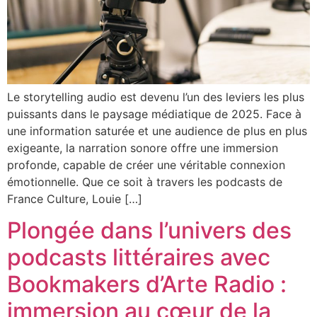
Le storytelling audio est devenu l’un des leviers les plus
puissants dans le paysage médiatique de 2025. Face à
une information saturée et une audience de plus en plus
exigeante, la narration sonore offre une immersion
profonde, capable de créer une véritable connexion
émotionnelle. Que ce soit à travers les podcasts de
France Culture, Louie […]
Plongée dans l’univers des
podcasts littéraires avec
Bookmakers d’Arte Radio :
immersion au cœur de la