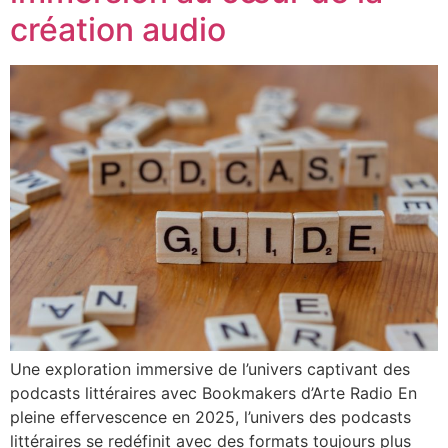
création audio
Une exploration immersive de l’univers captivant des
podcasts littéraires avec Bookmakers d’Arte Radio En
pleine effervescence en 2025, l’univers des podcasts
littéraires se redéfinit avec des formats toujours plus