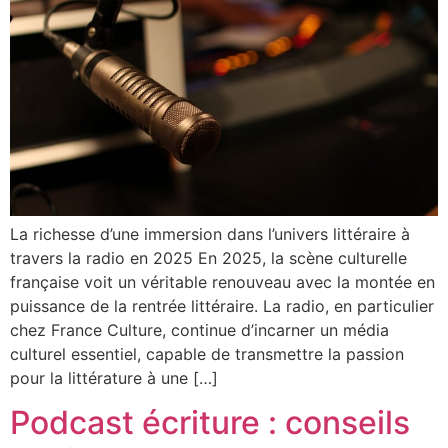
La richesse d’une immersion dans l’univers littéraire à
travers la radio en 2025 En 2025, la scène culturelle
française voit un véritable renouveau avec la montée en
puissance de la rentrée littéraire. La radio, en particulier
chez France Culture, continue d’incarner un média
culturel essentiel, capable de transmettre la passion
pour la littérature à une […]
Podcast écriture : conseils