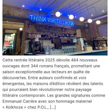
Cette rentrée littéraire 2025 dévoile 484 nouveaux
ouvrages dont 344 romans français, promettant une
saison exceptionnelle aux lecteurs en quête de
découvertes. Entre auteurs confirmés et voix
émergentes, les maisons d’édition révèlent des talents
qui pourraient bien révolutionner notre paysage
littéraire contemporain. Les grandes signatures comme
Emmanuel Carrère avec son hommage maternel
« Kolkhoze » chez P.O.L., […]