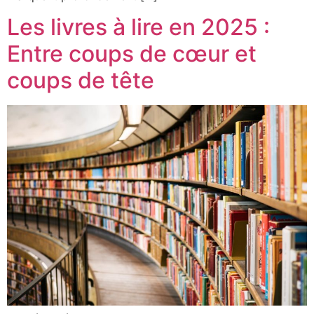
Les livres à lire en 2025 :
Entre coups de cœur et
coups de tête