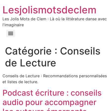
Lesjolismotsdeclem
Les Jolis Mots de Clem : Là où la littérature danse avec
l'imaginaire
Catégorie :
Conseils
de Lecture
Conseils de Lecture : Recommandations personnalisées
et listes de lecture.
Podcast écriture : conseils
audio pour accompagner