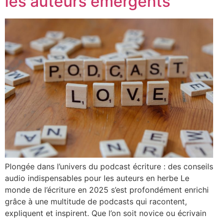
les auteurs émergents
Plongée dans l’univers du podcast écriture : des conseils
audio indispensables pour les auteurs en herbe Le
monde de l’écriture en 2025 s’est profondément enrichi
grâce à une multitude de podcasts qui racontent,
expliquent et inspirent. Que l’on soit novice ou écrivain