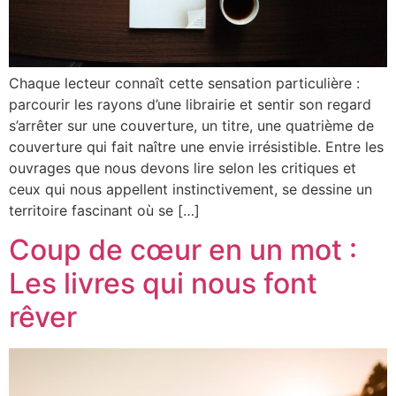
Chaque lecteur connaît cette sensation particulière :
parcourir les rayons d’une librairie et sentir son regard
s’arrêter sur une couverture, un titre, une quatrième de
couverture qui fait naître une envie irrésistible. Entre les
ouvrages que nous devons lire selon les critiques et
ceux qui nous appellent instinctivement, se dessine un
territoire fascinant où se […]
Coup de cœur en un mot :
Les livres qui nous font
rêver