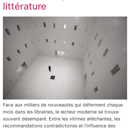
littérature
Face aux milliers de nouveautés qui déferment chaque
mois dans les librairies, le lecteur moderne se trouve
souvent désemparé. Entre les vitrines alléchantes, les
recommandations contradictoires et l’influence des