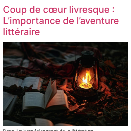
Coup de cœur livresque :
L’importance de l’aventure
littéraire
Dans l’univers foisonnant de la littérature