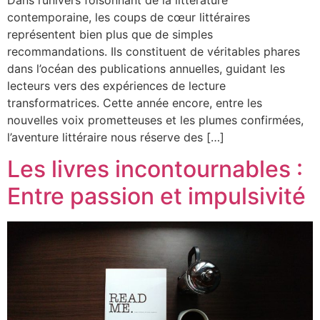
contemporaine, les coups de cœur littéraires
représentent bien plus que de simples
recommandations. Ils constituent de véritables phares
dans l’océan des publications annuelles, guidant les
lecteurs vers des expériences de lecture
transformatrices. Cette année encore, entre les
nouvelles voix prometteuses et les plumes confirmées,
l’aventure littéraire nous réserve des […]
Les livres incontournables :
Entre passion et impulsivité