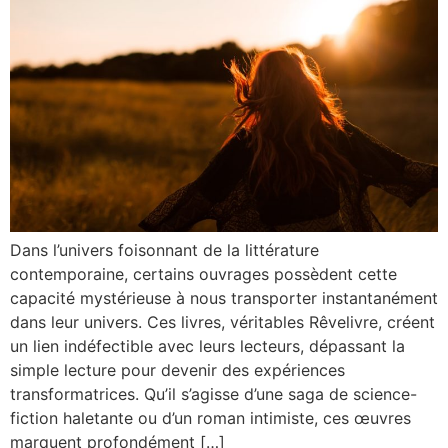
Dans l’univers foisonnant de la littérature
contemporaine, certains ouvrages possèdent cette
capacité mystérieuse à nous transporter instantanément
dans leur univers. Ces livres, véritables Rêvelivre, créent
un lien indéfectible avec leurs lecteurs, dépassant la
simple lecture pour devenir des expériences
transformatrices. Qu’il s’agisse d’une saga de science-
fiction haletante ou d’un roman intimiste, ces œuvres
marquent profondément […]