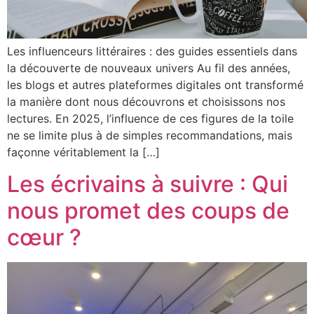
Les influenceurs littéraires : des guides essentiels dans
la découverte de nouveaux univers Au fil des années,
les blogs et autres plateformes digitales ont transformé
la manière dont nous découvrons et choisissons nos
lectures. En 2025, l’influence de ces figures de la toile
ne se limite plus à de simples recommandations, mais
façonne véritablement la […]
Les écrivains à suivre : Qui
nous promet des coups de
cœur ?