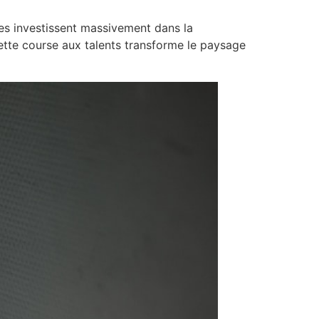
lles investissent massivement dans la
Cette course aux talents transforme le paysage