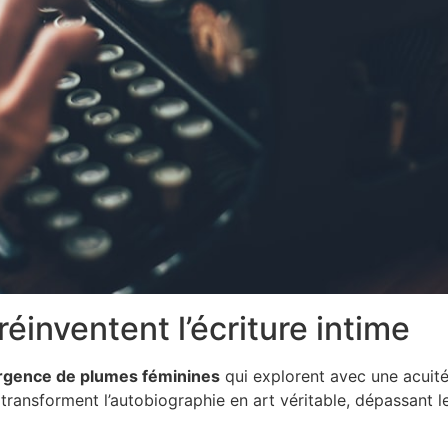
réinventent l’écriture intime
rgence de plumes féminines
qui explorent avec une acuité 
 transforment l’autobiographie en art véritable, dépassant 