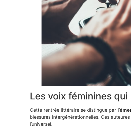
Les voix féminines qui 
Cette rentrée littéraire se distingue par
l’éme
blessures intergénérationnelles. Ces auteures
l’universel.