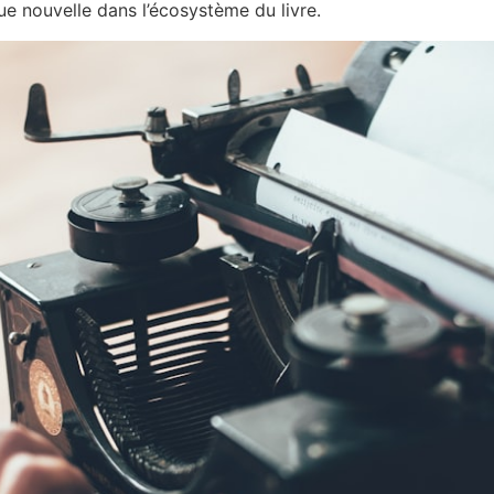
e nouvelle dans l’écosystème du livre.