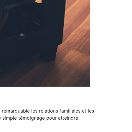
remarquable les relations familiales et les
le simple témoignage pour atteindre