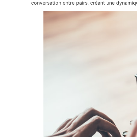
conversation entre pairs, créant une dynamiqu