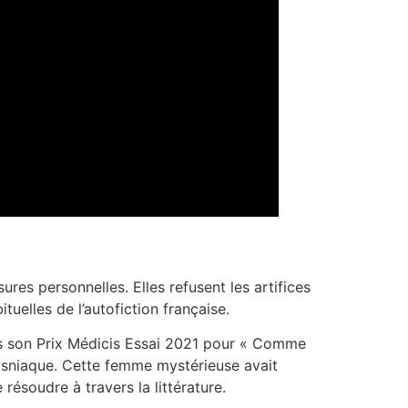
ures personnelles. Elles refusent les artifices
tuelles de l’autofiction française.
ès son Prix Médicis Essai 2021 pour « Comme
bosniaque. Cette femme mystérieuse avait
 résoudre à travers la littérature.