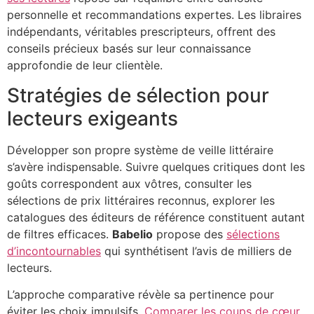
personnelle et recommandations expertes. Les libraires
indépendants, véritables prescripteurs, offrent des
conseils précieux basés sur leur connaissance
approfondie de leur clientèle.
Stratégies de sélection pour
lecteurs exigeants
Développer son propre système de veille littéraire
s’avère indispensable. Suivre quelques critiques dont les
goûts correspondent aux vôtres, consulter les
sélections de prix littéraires reconnus, explorer les
catalogues des éditeurs de référence constituent autant
de filtres efficaces.
Babelio
propose des
sélections
d’incontournables
qui synthétisent l’avis de milliers de
lecteurs.
L’approche comparative révèle sa pertinence pour
éviter les choix impulsifs.
Comparer les coups de cœur