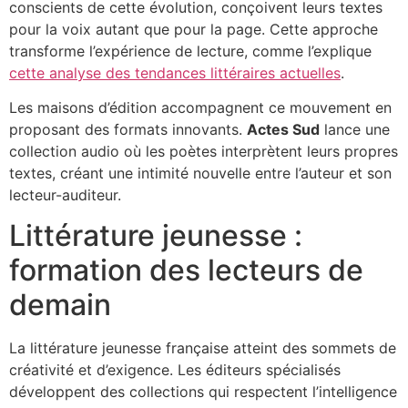
conscients de cette évolution, conçoivent leurs textes
pour la voix autant que pour la page. Cette approche
transforme l’expérience de lecture, comme l’explique
cette analyse des tendances littéraires actuelles
.
Les maisons d’édition accompagnent ce mouvement en
proposant des formats innovants.
Actes Sud
lance une
collection audio où les poètes interprètent leurs propres
textes, créant une intimité nouvelle entre l’auteur et son
lecteur-auditeur.
Littérature jeunesse :
formation des lecteurs de
demain
La littérature jeunesse française atteint des sommets de
créativité et d’exigence. Les éditeurs spécialisés
développent des collections qui respectent l’intelligence