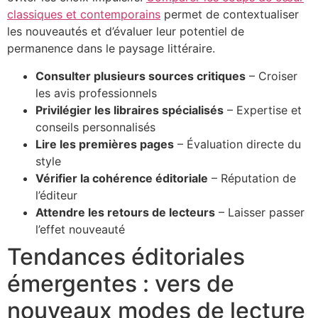
classiques et contemporains
permet de contextualiser
les nouveautés et d’évaluer leur potentiel de
permanence dans le paysage littéraire.
Consulter plusieurs sources critiques
– Croiser
les avis professionnels
Privilégier les libraires spécialisés
– Expertise et
conseils personnalisés
Lire les premières pages
– Évaluation directe du
style
Vérifier la cohérence éditoriale
– Réputation de
l’éditeur
Attendre les retours de lecteurs
– Laisser passer
l’effet nouveauté
Tendances éditoriales
émergentes : vers de
nouveaux modes de lecture