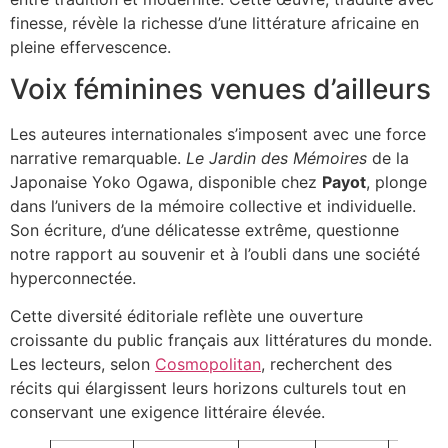
finesse, révèle la richesse d’une littérature africaine en
pleine effervescence.
Voix féminines venues d’ailleurs
Les auteures internationales s’imposent avec une force
narrative remarquable.
Le Jardin des Mémoires
de la
Japonaise Yoko Ogawa, disponible chez
Payot
, plonge
dans l’univers de la mémoire collective et individuelle.
Son écriture, d’une délicatesse extrême, questionne
notre rapport au souvenir et à l’oubli dans une société
hyperconnectée.
Cette diversité éditoriale reflète une ouverture
croissante du public français aux littératures du monde.
Les lecteurs, selon
Cosmopolitan
, recherchent des
récits qui élargissent leurs horizons culturels tout en
conservant une exigence littéraire élevée.