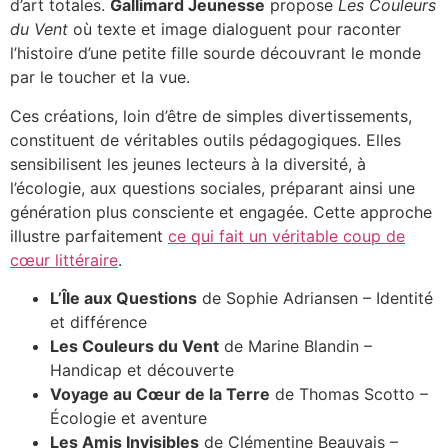
d’art totales.
Gallimard Jeunesse
propose
Les Couleurs
du Vent
où texte et image dialoguent pour raconter
l’histoire d’une petite fille sourde découvrant le monde
par le toucher et la vue.
Ces créations, loin d’être de simples divertissements,
constituent de véritables outils pédagogiques. Elles
sensibilisent les jeunes lecteurs à la diversité, à
l’écologie, aux questions sociales, préparant ainsi une
génération plus consciente et engagée. Cette approche
illustre parfaitement
ce qui fait un véritable coup de
cœur littéraire
.
L’Île aux Questions
de Sophie Adriansen – Identité
et différence
Les Couleurs du Vent
de Marine Blandin –
Handicap et découverte
Voyage au Cœur de la Terre
de Thomas Scotto –
Écologie et aventure
Les Amis Invisibles
de Clémentine Beauvais –