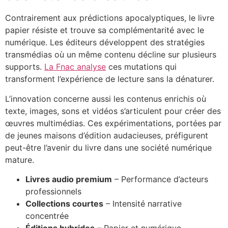
Contrairement aux prédictions apocalyptiques, le livre
papier résiste et trouve sa complémentarité avec le
numérique. Les éditeurs développent des stratégies
transmédias où un même contenu décline sur plusieurs
supports.
La Fnac analyse
ces mutations qui
transforment l’expérience de lecture sans la dénaturer.
L’innovation concerne aussi les contenus enrichis où
texte, images, sons et vidéos s’articulent pour créer des
œuvres multimédias. Ces expérimentations, portées par
de jeunes maisons d’édition audacieuses, préfigurent
peut-être l’avenir du livre dans une société numérique
mature.
Livres audio premium
– Performance d’acteurs
professionnels
Collections courtes
– Intensité narrative
concentrée