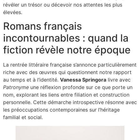
révéler un trésor ou décevoir nos attentes les plus
élevées.
Romans français
incontournables : quand la
fiction révèle notre époque
La rentrée littéraire française s’annonce particulièrement
riche avec des œuvres qui questionnent notre rapport
au temps et à l’identité.
Vanessa Springora
livre avec
Patronyme
une réflexion profonde sur ce que porte un
nom, explorant les liens entre filiation et construction
personnelle. Cette démarche introspective résonne avec
les préoccupations contemporaines sur l’héritage
familial et social.