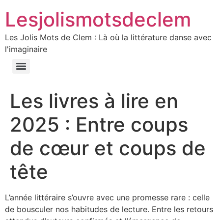
Lesjolismotsdeclem
Les Jolis Mots de Clem : Là où la littérature danse avec
l'imaginaire
Les livres à lire en
2025 : Entre coups
de cœur et coups de
tête
L’année littéraire s’ouvre avec une promesse rare : celle
de bousculer nos habitudes de lecture. Entre les retours