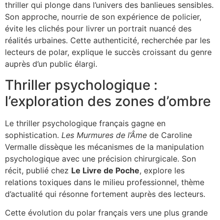
thriller qui plonge dans l’univers des banlieues sensibles.
Son approche, nourrie de son expérience de policier,
évite les clichés pour livrer un portrait nuancé des
réalités urbaines. Cette authenticité, recherchée par les
lecteurs de polar, explique le succès croissant du genre
auprès d’un public élargi.
Thriller psychologique :
l’exploration des zones d’ombre
Le thriller psychologique français gagne en
sophistication.
Les Murmures de l’Âme
de Caroline
Vermalle dissèque les mécanismes de la manipulation
psychologique avec une précision chirurgicale. Son
récit, publié chez
Le Livre de Poche
, explore les
relations toxiques dans le milieu professionnel, thème
d’actualité qui résonne fortement auprès des lecteurs.
Cette évolution du polar français vers une plus grande