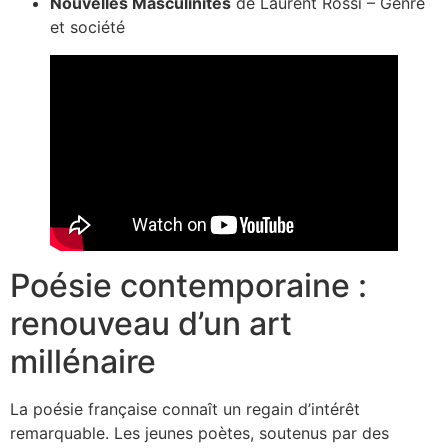
Nouvelles Masculinités
de Laurent Rossi – Genre
et société
Poésie contemporaine :
renouveau d’un art
millénaire
La poésie française connaît un regain d’intérêt
remarquable. Les jeunes poètes, soutenus par des