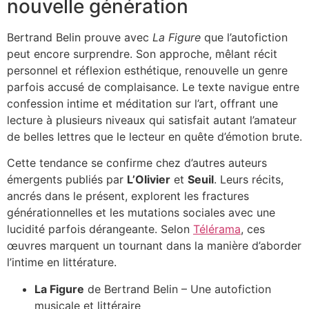
nouvelle génération
Bertrand Belin prouve avec
La Figure
que l’autofiction
peut encore surprendre. Son approche, mêlant récit
personnel et réflexion esthétique, renouvelle un genre
parfois accusé de complaisance. Le texte navigue entre
confession intime et méditation sur l’art, offrant une
lecture à plusieurs niveaux qui satisfait autant l’amateur
de belles lettres que le lecteur en quête d’émotion brute.
Cette tendance se confirme chez d’autres auteurs
émergents publiés par
L’Olivier
et
Seuil
. Leurs récits,
ancrés dans le présent, explorent les fractures
générationnelles et les mutations sociales avec une
lucidité parfois dérangeante. Selon
Télérama
, ces
œuvres marquent un tournant dans la manière d’aborder
l’intime en littérature.
La Figure
de Bertrand Belin – Une autofiction
musicale et littéraire