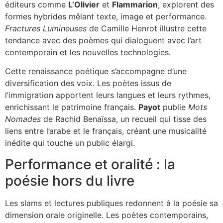
éditeurs comme
L’Olivier
et
Flammarion
, explorent des
formes hybrides mêlant texte, image et performance.
Fractures Lumineuses
de Camille Henrot illustre cette
tendance avec des poèmes qui dialoguent avec l’art
contemporain et les nouvelles technologies.
Cette renaissance poétique s’accompagne d’une
diversification des voix. Les poètes issus de
l’immigration apportent leurs langues et leurs rythmes,
enrichissant le patrimoine français.
Payot
publie
Mots
Nomades
de Rachid Benaïssa, un recueil qui tisse des
liens entre l’arabe et le français, créant une musicalité
inédite qui touche un public élargi.
Performance et oralité : la
poésie hors du livre
Les slams et lectures publiques redonnent à la poésie sa
dimension orale originelle. Les poètes contemporains,