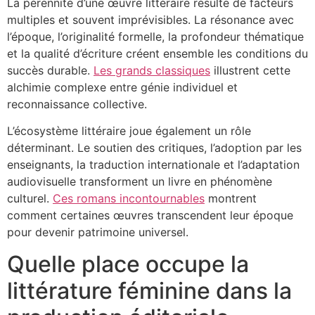
La pérennité d’une œuvre littéraire résulte de facteurs
multiples et souvent imprévisibles. La résonance avec
l’époque, l’originalité formelle, la profondeur thématique
et la qualité d’écriture créent ensemble les conditions du
succès durable.
Les grands classiques
illustrent cette
alchimie complexe entre génie individuel et
reconnaissance collective.
L’écosystème littéraire joue également un rôle
déterminant. Le soutien des critiques, l’adoption par les
enseignants, la traduction internationale et l’adaptation
audiovisuelle transforment un livre en phénomène
culturel.
Ces romans incontournables
montrent
comment certaines œuvres transcendent leur époque
pour devenir patrimoine universel.
Quelle place occupe la
littérature féminine dans la