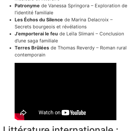
Patronyme
de Vanessa Springora – Exploration de
l’identité familiale
Les Échos du Silence
de Marina Delacroix –
Secrets bourgeois et révélations
J’emporterai le feu
de Leïla Slimani – Conclusion
d’une saga familiale
Terres Brûlées
de Thomas Reverdy – Roman rural
contemporain
Littérature internationale :