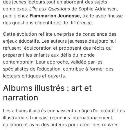
des jeunes lecteurs tout en abordant des sujets
complexes.
L’Île aux Questions
de Sophie Adriansen,
publié chez
Flammarion Jeunesse
, traite avec finesse
des questions d’identité et de différence.
Cette évolution reflète une prise de conscience des
enjeux éducatifs. Les auteurs jeunesse d’aujourd’hui
refusent l’édulcoration et proposent des récits qui
préparent les enfants aux défis du monde
contemporain. Leur approche, validée par les
spécialistes de l’éducation, contribue à former des
lecteurs critiques et ouverts.
Albums illustrés : art et
narration
Les albums illustrés connaissent un âge d’or créatif. Les
illustrateurs français, reconnus internationalement,
collaborent avec des auteurs pour créer des œuvres