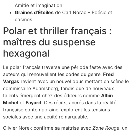
Amitié et imagination
Graines d’Étoiles
de Carl Norac – Poésie et
cosmos
Polar et thriller français :
maîtres du suspense
hexagonal
Le polar français traverse une période faste avec des
auteurs qui renouvellent les codes du genre.
Fred
Vargas
revient avec un nouvel opus mettant en scène le
commissaire Adamsberg, tandis que de nouveaux
talents émergent chez des éditeurs comme
Albin
Michel
et
Fayard
. Ces récits, ancrés dans la réalité
française contemporaine, explorent les tensions
sociales avec une acuité remarquable.
Olivier Norek confirme sa maîtrise avec
Zone Rouge
, un