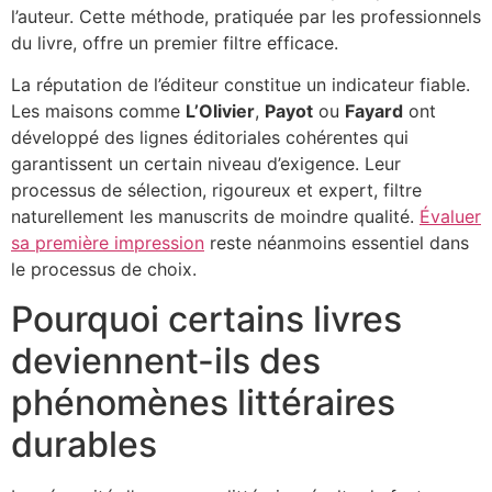
l’auteur. Cette méthode, pratiquée par les professionnels
du livre, offre un premier filtre efficace.
La réputation de l’éditeur constitue un indicateur fiable.
Les maisons comme
L’Olivier
,
Payot
ou
Fayard
ont
développé des lignes éditoriales cohérentes qui
garantissent un certain niveau d’exigence. Leur
processus de sélection, rigoureux et expert, filtre
naturellement les manuscrits de moindre qualité.
Évaluer
sa première impression
reste néanmoins essentiel dans
le processus de choix.
Pourquoi certains livres
deviennent-ils des
phénomènes littéraires
durables