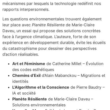
mécanismes par lesquels la technologie redéfinit nos
rapports interpersonnels.
Les questions environnementales trouvent également
leur place avec
Planète Résiliente
de Marie-Claire
Daveu, un essai qui propose des solutions concrètes
face à l’urgence climatique. L’auteure, forte de son
expérience en développement durable, évite les écueils
du catastrophisme pour dessiner des perspectives
d’action réalisables.
Art et Féminisme
de Catherine Millet – Évolution
des codes esthétiques
Chemins d’Exil
d’Alain Mabanckou – Migrations et
identités
L’Algorithme et la Conscience
de Pierre Baudry –
IA et société
Planète Résiliente
de Marie-Claire Daveu –
Solutions environnementales