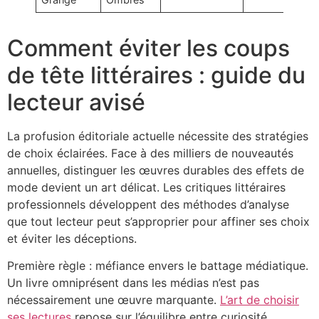
Comment éviter les coups
de tête littéraires : guide du
lecteur avisé
La profusion éditoriale actuelle nécessite des stratégies
de choix éclairées. Face à des milliers de nouveautés
annuelles, distinguer les œuvres durables des effets de
mode devient un art délicat. Les critiques littéraires
professionnels développent des méthodes d’analyse
que tout lecteur peut s’approprier pour affiner ses choix
et éviter les déceptions.
Première règle : méfiance envers le battage médiatique.
Un livre omniprésent dans les médias n’est pas
nécessairement une œuvre marquante.
L’art de choisir
ses lectures
repose sur l’équilibre entre curiosité