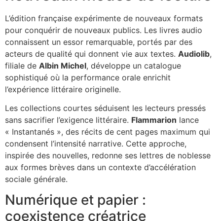
L’édition française expérimente de nouveaux formats
pour conquérir de nouveaux publics. Les livres audio
connaissent un essor remarquable, portés par des
acteurs de qualité qui donnent vie aux textes.
Audiolib
,
filiale de
Albin Michel
, développe un catalogue
sophistiqué où la performance orale enrichit
l’expérience littéraire originelle.
Les collections courtes séduisent les lecteurs pressés
sans sacrifier l’exigence littéraire.
Flammarion
lance
« Instantanés », des récits de cent pages maximum qui
condensent l’intensité narrative. Cette approche,
inspirée des nouvelles, redonne ses lettres de noblesse
aux formes brèves dans un contexte d’accélération
sociale générale.
Numérique et papier :
coexistence créatrice