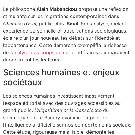
Le philosophe
Alain Mabanckou
propose une réflexion
stimulante sur les migrations contemporaines dans
Chemins d’Exil
, publié chez
Seuil
. Son analyse, mêlant
expérience personnelle et observations sociologiques,
éclaire d’un jour nouveau les débats sur l’identité et
l’appartenance. Cette démarche exemplifie la richesse
de
l’analyse des coups de cœur
littéraires qui marquent
durablement les lecteurs.
Sciences humaines et enjeux
sociétaux
Les sciences humaines investissent massivement
l’espace éditorial avec des ouvrages accessibles au
grand public.
L’Algorithme et la Conscience
du
sociologue Pierre Baudry examine l’impact de
l’intelligence artificielle sur nos comportements sociaux.
Cette étude, rigoureuse mais lisible, démonte les