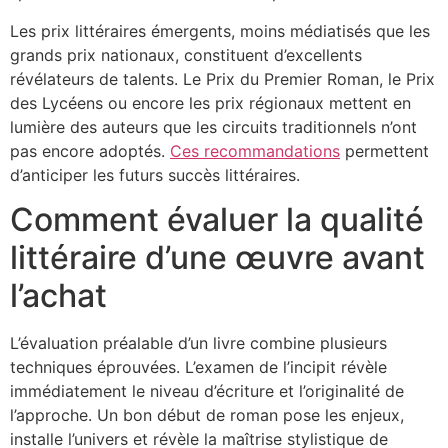
Les prix littéraires émergents, moins médiatisés que les
grands prix nationaux, constituent d’excellents
révélateurs de talents. Le Prix du Premier Roman, le Prix
des Lycéens ou encore les prix régionaux mettent en
lumière des auteurs que les circuits traditionnels n’ont
pas encore adoptés.
Ces recommandations
permettent
d’anticiper les futurs succès littéraires.
Comment évaluer la qualité
littéraire d’une œuvre avant
l’achat
L’évaluation préalable d’un livre combine plusieurs
techniques éprouvées. L’examen de l’incipit révèle
immédiatement le niveau d’écriture et l’originalité de
l’approche. Un bon début de roman pose les enjeux,
installe l’univers et révèle la maîtrise stylistique de