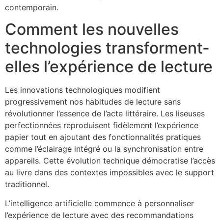
contemporain.
Comment les nouvelles
technologies transforment-
elles l’expérience de lecture
Les innovations technologiques modifient
progressivement nos habitudes de lecture sans
révolutionner l’essence de l’acte littéraire. Les liseuses
perfectionnées reproduisent fidèlement l’expérience
papier tout en ajoutant des fonctionnalités pratiques
comme l’éclairage intégré ou la synchronisation entre
appareils. Cette évolution technique démocratise l’accès
au livre dans des contextes impossibles avec le support
traditionnel.
L’intelligence artificielle commence à personnaliser
l’expérience de lecture avec des recommandations