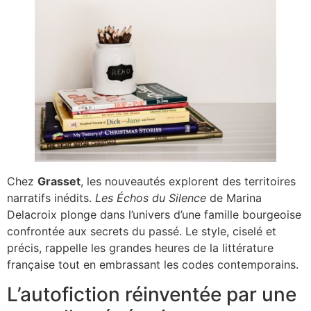
Chez
Grasset
, les nouveautés explorent des territoires
narratifs inédits.
Les Échos du Silence
de Marina
Delacroix plonge dans l’univers d’une famille bourgeoise
confrontée aux secrets du passé. Le style, ciselé et
précis, rappelle les grandes heures de la littérature
française tout en embrassant les codes contemporains.
L’autofiction réinventée par une