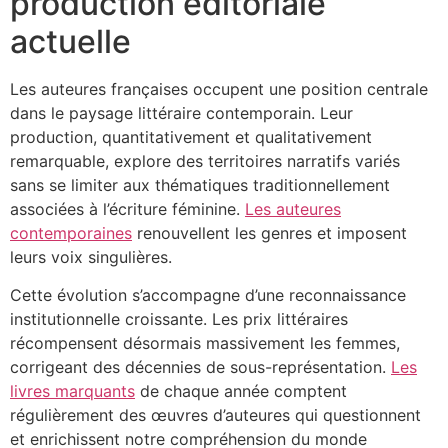
production éditoriale
actuelle
Les auteures françaises occupent une position centrale
dans le paysage littéraire contemporain. Leur
production, quantitativement et qualitativement
remarquable, explore des territoires narratifs variés
sans se limiter aux thématiques traditionnellement
associées à l’écriture féminine.
Les auteures
contemporaines
renouvellent les genres et imposent
leurs voix singulières.
Cette évolution s’accompagne d’une reconnaissance
institutionnelle croissante. Les prix littéraires
récompensent désormais massivement les femmes,
corrigeant des décennies de sous-représentation.
Les
livres marquants
de chaque année comptent
régulièrement des œuvres d’auteures qui questionnent
et enrichissent notre compréhension du monde