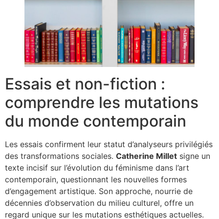
Essais et non-fiction :
comprendre les mutations
du monde contemporain
Les essais confirment leur statut d’analyseurs privilégiés
des transformations sociales.
Catherine Millet
signe un
texte incisif sur l’évolution du féminisme dans l’art
contemporain, questionnant les nouvelles formes
d’engagement artistique. Son approche, nourrie de
décennies d’observation du milieu culturel, offre un
regard unique sur les mutations esthétiques actuelles.