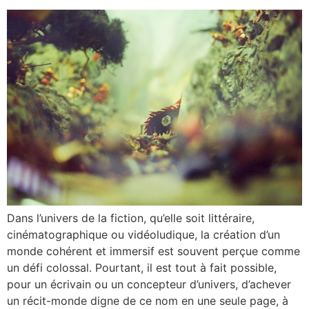
Dans l’univers de la fiction, qu’elle soit littéraire,
cinématographique ou vidéoludique, la création d’un
monde cohérent et immersif est souvent perçue comme
un défi colossal. Pourtant, il est tout à fait possible,
pour un écrivain ou un concepteur d’univers, d’achever
un récit-monde digne de ce nom en une seule page, à