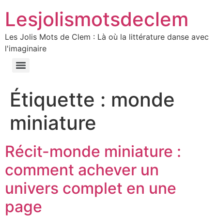
Lesjolismotsdeclem
Les Jolis Mots de Clem : Là où la littérature danse avec
l'imaginaire
Étiquette :
monde
miniature
Récit-monde miniature :
comment achever un
univers complet en une
page