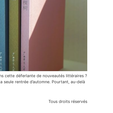
s cette déferlante de nouveautés littéraires ?
la seule rentrée d’automne. Pourtant, au-delà
Tous droits réservés