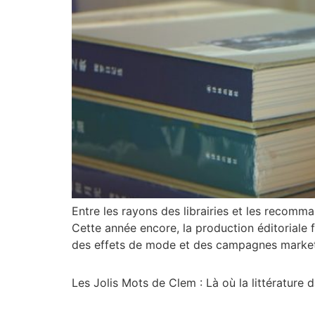
Entre les rayons des librairies et les recomm
Cette année encore, la production éditoriale 
des effets de mode et des campagnes market
Les Jolis Mots de Clem : Là où la littérature 