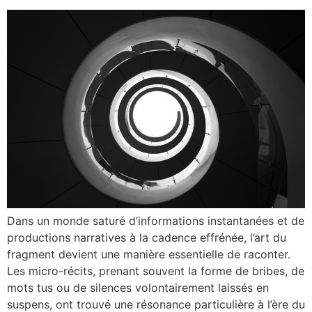
Dans un monde saturé d’informations instantanées et de
productions narratives à la cadence effrénée, l’art du
fragment devient une manière essentielle de raconter.
Les micro-récits, prenant souvent la forme de bribes, de
mots tus ou de silences volontairement laissés en
suspens, ont trouvé une résonance particulière à l’ère du