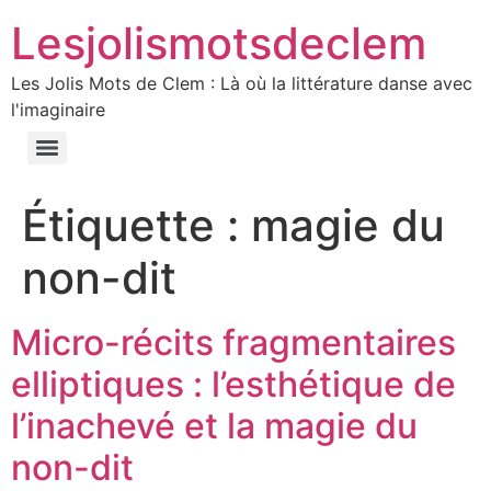
Lesjolismotsdeclem
Les Jolis Mots de Clem : Là où la littérature danse avec
l'imaginaire
Étiquette :
magie du
non-dit
Micro-récits fragmentaires
elliptiques : l’esthétique de
l’inachevé et la magie du
non-dit