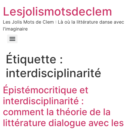
Lesjolismotsdeclem
Les Jolis Mots de Clem : Là où la littérature danse avec
l'imaginaire
Étiquette :
interdisciplinarité
Épistémocritique et
interdisciplinarité :
comment la théorie de la
littérature dialogue avec les