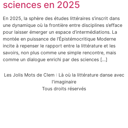
sciences en 2025
En 2025, la sphère des études littéraires s’inscrit dans
une dynamique où la frontière entre disciplines s’efface
pour laisser émerger un espace d’intermédiations. La
montée en puissance de l’Épistémocritique Moderne
incite à repenser le rapport entre la littérature et les
savoirs, non plus comme une simple rencontre, mais
comme un dialogue enrichi par des sciences […]
Les Jolis Mots de Clem : Là où la littérature danse avec
l'imaginaire
Tous droits réservés