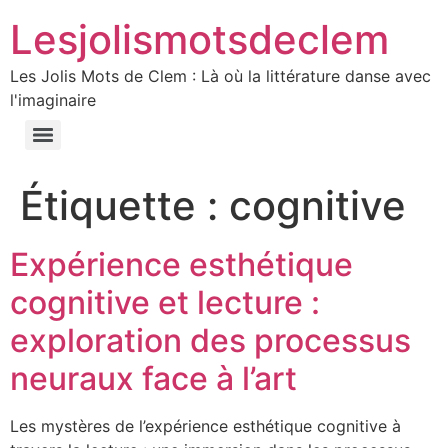
Lesjolismotsdeclem
Les Jolis Mots de Clem : Là où la littérature danse avec
l'imaginaire
Étiquette :
cognitive
Expérience esthétique
cognitive et lecture :
exploration des processus
neuraux face à l’art
Les mystères de l’expérience esthétique cognitive à