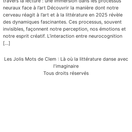
travers la lecture : une immersion dans les processus
neuraux face à l’art Découvrir la manière dont notre
cerveau réagit à l’art et à la littérature en 2025 révèle
des dynamiques fascinantes. Ces processus, souvent
invisibles, façonnent notre perception, nos émotions et
notre esprit créatif. L’interaction entre neurocognition
[…]
Les Jolis Mots de Clem : Là où la littérature danse avec
l'imaginaire
Tous droits réservés