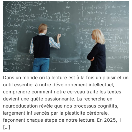
Dans un monde où la lecture est à la fois un plaisir et un
outil essentiel à notre développement intellectuel,
comprendre comment notre cerveau traite les textes
devient une quête passionnante. La recherche en
neuroéducation révèle que nos processus cognitifs,
largement influencés par la plasticité cérébrale,
façonnent chaque étape de notre lecture. En 2025, il
[…]