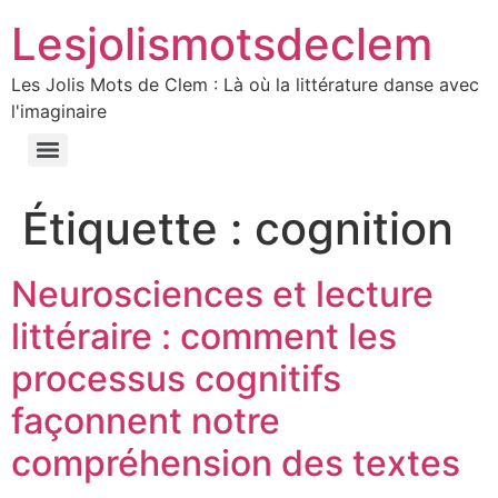
Lesjolismotsdeclem
Les Jolis Mots de Clem : Là où la littérature danse avec
l'imaginaire
Étiquette :
cognition
Neurosciences et lecture
littéraire : comment les
processus cognitifs
façonnent notre
compréhension des textes