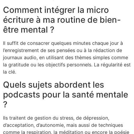
Comment intégrer la micro
écriture à ma routine de bien-
être mental ?
Il suffit de consacrer quelques minutes chaque jour à
l’enregistrement de ses pensées ou à la rédaction de
journaux audio, en utilisant des thèmes simples comme
la gratitude ou les objectifs personnels. La régularité est
la clé.
Quels sujets abordent les
podcasts pour la santé mentale
?
Ils traitent de gestion du stress, de dépression,
d’acceptation, d’autonomie, mais aussi de techniques
comme la respiration, la méditation ou encore la poésie