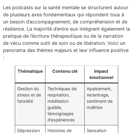
Les podcasts sur la santé mentale se structurent autour
de plusieurs axes fondamentaux qui répondent tous à
un besoin d’accompagnement, de compréhension et de
résilience. La majorité d’entre eux intègrent également la
pratique de l’écriture thérapeutique ou de la narration
de vécu comme outil de soin ou de libération. Voici un
panorama des thèmes majeurs et leur influence positive
:
Thématique
Contenu clé
Impact
émotionnel
Gestion du
Techniques de
Apaisement,
stress et de
respiration,
recentrage,
l’anxiété
méditation
sentiment de
guidée,
maîtrise
témoignages
d’expériences
Dépression
Histoires de
Sensation