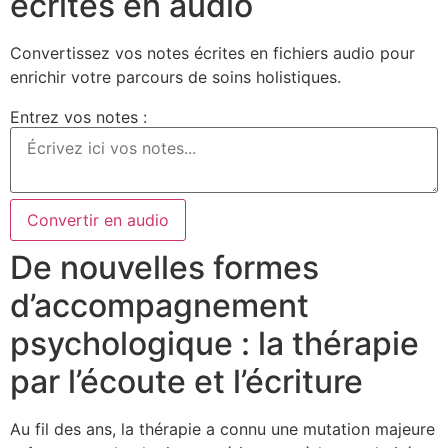
écrites en audio
Convertissez vos notes écrites en fichiers audio pour
enrichir votre parcours de soins holistiques.
Entrez vos notes :
Convertir en audio
De nouvelles formes
d’accompagnement
psychologique : la thérapie
par l’écoute et l’écriture
Au fil des ans, la thérapie a connu une mutation majeure