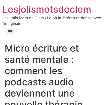
Lesjolismotsdeclem
Les Jolis Mots de Clem : Là où la littérature danse avec
l'imaginaire
Micro écriture et
santé mentale :
comment les
podcasts audio
deviennent une
nouvelle thérapie