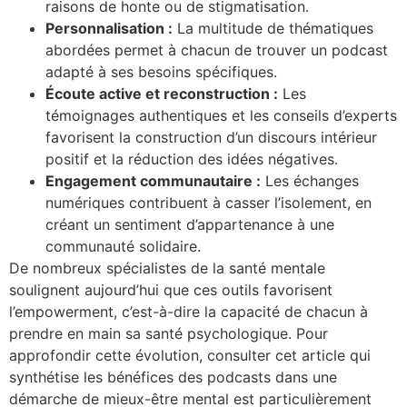
raisons de honte ou de stigmatisation.
Personnalisation :
La multitude de thématiques
abordées permet à chacun de trouver un podcast
adapté à ses besoins spécifiques.
Écoute active et reconstruction :
Les
témoignages authentiques et les conseils d’experts
favorisent la construction d’un discours intérieur
positif et la réduction des idées négatives.
Engagement communautaire :
Les échanges
numériques contribuent à casser l’isolement, en
créant un sentiment d’appartenance à une
communauté solidaire.
De nombreux spécialistes de la santé mentale
soulignent aujourd’hui que ces outils favorisent
l’empowerment, c’est-à-dire la capacité de chacun à
prendre en main sa santé psychologique. Pour
approfondir cette évolution, consulter cet article qui
synthétise les bénéfices des podcasts dans une
démarche de mieux-être mental est particulièrement