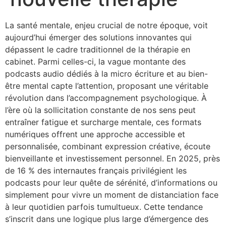
La santé mentale, enjeu crucial de notre époque, voit
aujourd’hui émerger des solutions innovantes qui
dépassent le cadre traditionnel de la thérapie en
cabinet. Parmi celles-ci, la vague montante des
podcasts audio dédiés à la micro écriture et au bien-
être mental capte l’attention, proposant une véritable
révolution dans l’accompagnement psychologique. À
l’ère où la sollicitation constante de nos sens peut
entraîner fatigue et surcharge mentale, ces formats
numériques offrent une approche accessible et
personnalisée, combinant expression créative, écoute
bienveillante et investissement personnel. En 2025, près
de 16 % des internautes français privilégient les
podcasts pour leur quête de sérénité, d’informations ou
simplement pour vivre un moment de distanciation face
à leur quotidien parfois tumultueux. Cette tendance
s’inscrit dans une logique plus large d’émergence des