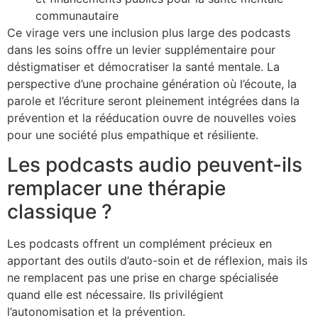
communautaire
Ce virage vers une inclusion plus large des podcasts
dans les soins offre un levier supplémentaire pour
déstigmatiser et démocratiser la santé mentale. La
perspective d’une prochaine génération où l’écoute, la
parole et l’écriture seront pleinement intégrées dans la
prévention et la rééducation ouvre de nouvelles voies
pour une société plus empathique et résiliente.
Les podcasts audio peuvent-ils
remplacer une thérapie
classique ?
Les podcasts offrent un complément précieux en
apportant des outils d’auto-soin et de réflexion, mais ils
ne remplacent pas une prise en charge spécialisée
quand elle est nécessaire. Ils privilégient
l’autonomisation et la prévention.