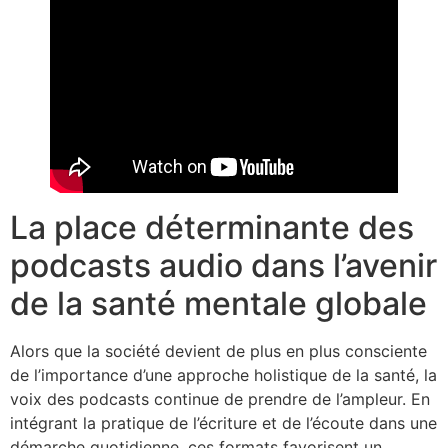
La place déterminante des
podcasts audio dans l’avenir
de la santé mentale globale
Alors que la société devient de plus en plus consciente
de l’importance d’une approche holistique de la santé, la
voix des podcasts continue de prendre de l’ampleur. En
intégrant la pratique de l’écriture et de l’écoute dans une
démarche quotidienne, ces formats favorisent un