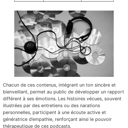
Chacun de ces contenus, intégrant un ton sincère et
bienveillant, permet au public de développer un rapport
différent à ses émotions. Les histoires vécues, souvent
illustrées par des entretiens ou des narations
personnelles, participent à une écoute active et
génératrice d’empathie, renforçant ainsi le pouvoir
thérapeutique de ces podcasts.