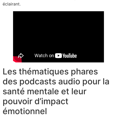
éclairant.
Les thématiques phares
des podcasts audio pour la
santé mentale et leur
pouvoir d’impact
émotionnel