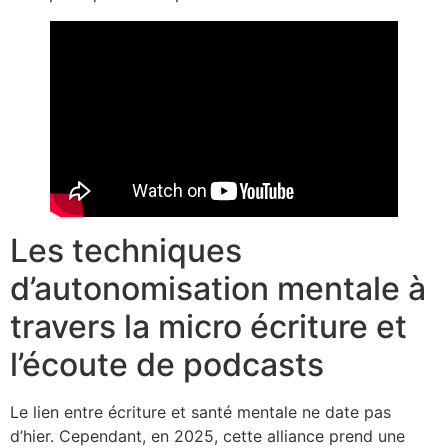
Les techniques
d’autonomisation mentale à
travers la micro écriture et
l’écoute de podcasts
Le lien entre écriture et santé mentale ne date pas
d’hier. Cependant, en 2025, cette alliance prend une