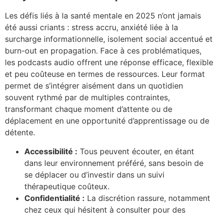
Les défis liés à la santé mentale en 2025 n’ont jamais
été aussi criants : stress accru, anxiété liée à la
surcharge informationnelle, isolement social accentué et
burn-out en propagation. Face à ces problématiques,
les podcasts audio offrent une réponse efficace, flexible
et peu coûteuse en termes de ressources. Leur format
permet de s’intégrer aisément dans un quotidien
souvent rythmé par de multiples contraintes,
transformant chaque moment d’attente ou de
déplacement en une opportunité d’apprentissage ou de
détente.
Accessibilité :
Tous peuvent écouter, en étant
dans leur environnement préféré, sans besoin de
se déplacer ou d’investir dans un suivi
thérapeutique coûteux.
Confidentialité :
La discrétion rassure, notamment
chez ceux qui hésitent à consulter pour des