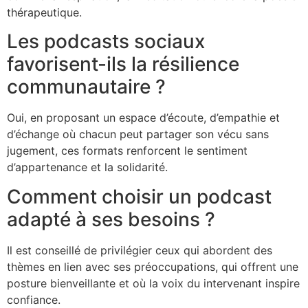
thérapeutique.
Les podcasts sociaux
favorisent-ils la résilience
communautaire ?
Oui, en proposant un espace d’écoute, d’empathie et
d’échange où chacun peut partager son vécu sans
jugement, ces formats renforcent le sentiment
d’appartenance et la solidarité.
Comment choisir un podcast
adapté à ses besoins ?
Il est conseillé de privilégier ceux qui abordent des
thèmes en lien avec ses préoccupations, qui offrent une
posture bienveillante et où la voix du intervenant inspire
confiance.