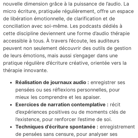
nouvelle dimension grâce à la puissance de l’audio. La
micro écriture, pratiquée régulièrement, offre un espace
de libération émotionnelle, de clarification et de
conciliation avec soi-même. Les podcasts dédiés à
cette discipline deviennent une forme d’audio thérapie
accessible à tous. À travers l’écoute, les auditeurs
peuvent non seulement découvrir des outils de gestion
de leurs émotions, mais aussi s’engager dans une
pratique régulière d’écriture créative, orientée vers la
thérapie innovante.
Réalisation de journaux audio :
enregistrer ses
pensées ou ses réflexions personnelles, pour
mieux les comprendre et les apaiser.
Exercices de narration contemplative :
récit
d’expériences positives ou de moments clés de
l’existence, pour renforcer l’estime de soi.
Techniques d’écriture spontanée :
enregistrement
de pensées sans censure, pour analyser ses