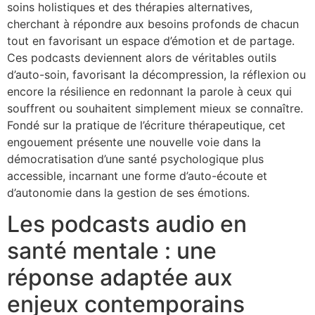
soins holistiques et des thérapies alternatives,
cherchant à répondre aux besoins profonds de chacun
tout en favorisant un espace d’émotion et de partage.
Ces podcasts deviennent alors de véritables outils
d’auto-soin, favorisant la décompression, la réflexion ou
encore la résilience en redonnant la parole à ceux qui
souffrent ou souhaitent simplement mieux se connaître.
Fondé sur la pratique de l’écriture thérapeutique, cet
engouement présente une nouvelle voie dans la
démocratisation d’une santé psychologique plus
accessible, incarnant une forme d’auto-écoute et
d’autonomie dans la gestion de ses émotions.
Les podcasts audio en
santé mentale : une
réponse adaptée aux
enjeux contemporains