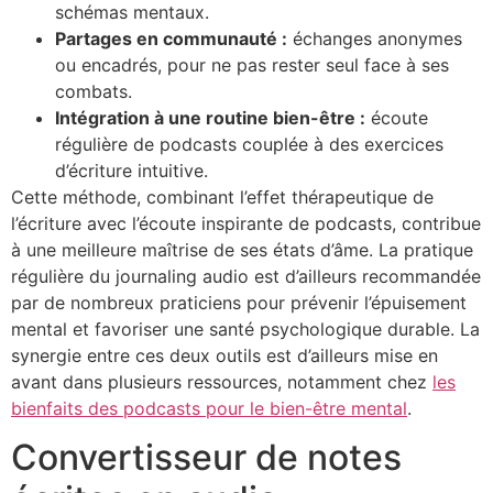
schémas mentaux.
Partages en communauté :
échanges anonymes
ou encadrés, pour ne pas rester seul face à ses
combats.
Intégration à une routine bien-être :
écoute
régulière de podcasts couplée à des exercices
d’écriture intuitive.
Cette méthode, combinant l’effet thérapeutique de
l’écriture avec l’écoute inspirante de podcasts, contribue
à une meilleure maîtrise de ses états d’âme. La pratique
régulière du journaling audio est d’ailleurs recommandée
par de nombreux praticiens pour prévenir l’épuisement
mental et favoriser une santé psychologique durable. La
synergie entre ces deux outils est d’ailleurs mise en
avant dans plusieurs ressources, notamment chez
les
bienfaits des podcasts pour le bien-être mental
.
Convertisseur de notes