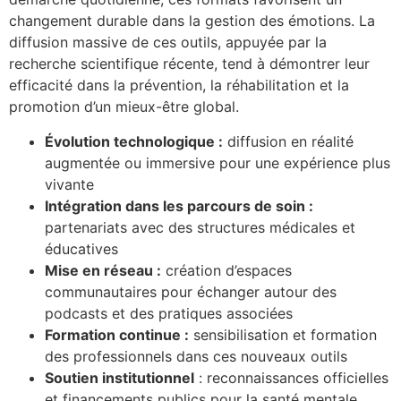
changement durable dans la gestion des émotions. La
diffusion massive de ces outils, appuyée par la
recherche scientifique récente, tend à démontrer leur
efficacité dans la prévention, la réhabilitation et la
promotion d’un mieux-être global.
Évolution technologique :
diffusion en réalité
augmentée ou immersive pour une expérience plus
vivante
Intégration dans les parcours de soin :
partenariats avec des structures médicales et
éducatives
Mise en réseau :
création d’espaces
communautaires pour échanger autour des
podcasts et des pratiques associées
Formation continue :
sensibilisation et formation
des professionnels dans ces nouveaux outils
Soutien institutionnel
: reconnaissances officielles
et financements publics pour la santé mentale