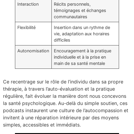
Interaction
Récits personnels,
témoignages et échanges
communautaires
Flexibilité
Insertion dans un rythme de
vie, adaptation aux horaires
difficiles
Autonomisation
Encouragement à la pratique
individuelle et à la prise en
main de sa santé mentale
Ce recentrage sur le rôle de l’individu dans sa propre
thérapie, à travers l’auto-évaluation et la pratique
régulière, fait évoluer la manière dont nous concevons
la santé psychologique. Au-delà du simple soutien, ces
podcasts instaurent une culture de l’autocompassion et
invitent à une réparation intérieure par des moyens
simples, accessibles et immédiats.