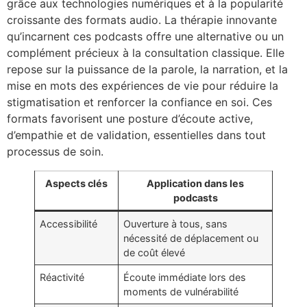
grâce aux technologies numériques et à la popularité
croissante des formats audio. La thérapie innovante
qu’incarnent ces podcasts offre une alternative ou un
complément précieux à la consultation classique. Elle
repose sur la puissance de la parole, la narration, et la
mise en mots des expériences de vie pour réduire la
stigmatisation et renforcer la confiance en soi. Ces
formats favorisent une posture d’écoute active,
d’empathie et de validation, essentielles dans tout
processus de soin.
Aspects clés
Application dans les
podcasts
Accessibilité
Ouverture à tous, sans
nécessité de déplacement ou
de coût élevé
Réactivité
Écoute immédiate lors des
moments de vulnérabilité