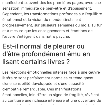
manifestent souvent dès les premières pages, avec une
sensation immédiate de bien-être et d’apaisement.
Cependant, les transformations profondes sur l’équilibre
émotionnel et la vision du monde s’installent
progressivement, sur plusieurs semaines ou mois, au fur
et à mesure que les enseignements et émotions de
l’œuvre s’intègrent dans notre psyché.
Est-il normal de pleurer ou
d’être profondément ému en
lisant certains livres ?
Les réactions émotionnelles intenses face à une œuvre
littéraire sont parfaitement normales et témoignent
d’une sensibilité développée et d’une capacité
d’empathie remarquable. Ces manifestations
émotionnelles, loin d’être un signe de fragilité, révèlent
au contraire une richesse intérieure et une ouverture du