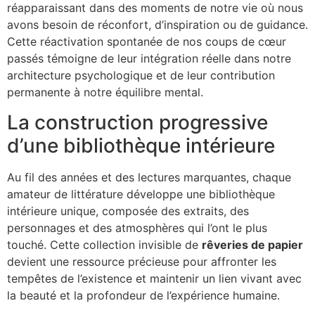
réapparaissant dans des moments de notre vie où nous
avons besoin de réconfort, d’inspiration ou de guidance.
Cette réactivation spontanée de nos coups de cœur
passés témoigne de leur intégration réelle dans notre
architecture psychologique et de leur contribution
permanente à notre équilibre mental.
La construction progressive
d’une bibliothèque intérieure
Au fil des années et des lectures marquantes, chaque
amateur de littérature développe une bibliothèque
intérieure unique, composée des extraits, des
personnages et des atmosphères qui l’ont le plus
touché. Cette collection invisible de
rêveries de papier
devient une ressource précieuse pour affronter les
tempêtes de l’existence et maintenir un lien vivant avec
la beauté et la profondeur de l’expérience humaine.