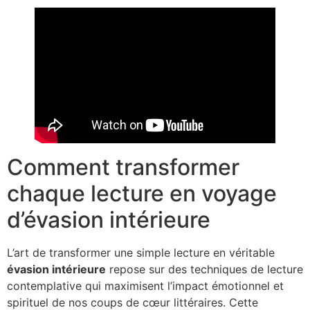
Comment transformer
chaque lecture en voyage
d’évasion intérieure
L’art de transformer une simple lecture en véritable
évasion intérieure
repose sur des techniques de lecture
contemplative qui maximisent l’impact émotionnel et
spirituel de nos coups de cœur littéraires. Cette