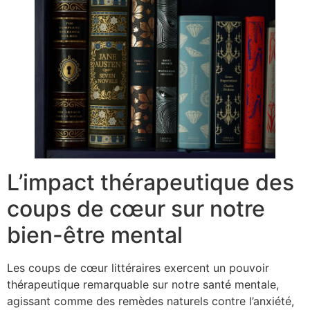
L’impact thérapeutique des
coups de cœur sur notre
bien-être mental
Les coups de cœur littéraires exercent un pouvoir
thérapeutique remarquable sur notre santé mentale,
agissant comme des remèdes naturels contre l’anxiété,