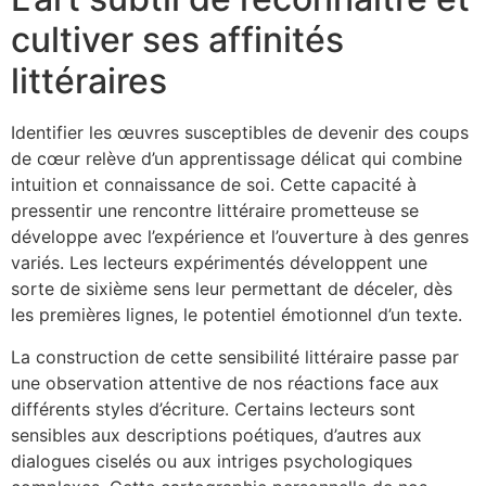
cultiver ses affinités
littéraires
Identifier les œuvres susceptibles de devenir des coups
de cœur relève d’un apprentissage délicat qui combine
intuition et connaissance de soi. Cette capacité à
pressentir une rencontre littéraire prometteuse se
développe avec l’expérience et l’ouverture à des genres
variés. Les lecteurs expérimentés développent une
sorte de sixième sens leur permettant de déceler, dès
les premières lignes, le potentiel émotionnel d’un texte.
La construction de cette sensibilité littéraire passe par
une observation attentive de nos réactions face aux
différents styles d’écriture. Certains lecteurs sont
sensibles aux descriptions poétiques, d’autres aux
dialogues ciselés ou aux intriges psychologiques