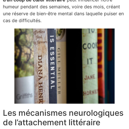
humeur pendant des semaines, voire des mois, créant
une réserve de bien-être mental dans laquelle puiser en
cas de difficultés.
Les mécanismes neurologiques
de l’attachement littéraire