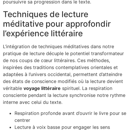
poursuivre sa progression dans le texte.
Techniques de lecture
méditative pour approfondir
l’expérience littéraire
L’intégration de techniques méditatives dans notre
pratique de lecture décuple le potentiel transformateur
de nos coups de cœur littéraires. Ces méthodes,
inspirées des traditions contemplatives orientales et
adaptées à l’univers occidental, permettent d’atteindre
des états de conscience modifiés où la lecture devient
véritable
voyage littéraire
spirituel. La respiration
consciente pendant la lecture synchronise notre rythme
interne avec celui du texte.
Respiration profonde avant d’ouvrir le livre pour se
centrer
Lecture à voix basse pour engager les sens