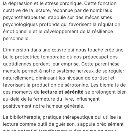
la dépression et le stress chronique. Cette fonction
curative de la lecture, reconnue par de nombreux
psychothérapeutes, s’appuie sur des mécanismes
psychologiques profonds qui favorisent la régulation
émotionnelle et le développement de la résilience
personnelle.
L’immersion dans une œuvre qui nous touche crée une
bulle protectrice temporaire où nos préoccupations
quotidiennes perdent leur emprise. Cette parenthèse
mentale permet à notre système nerveux de se réguler
naturellement, diminuant les niveaux de cortisol et
favorisant la production de sérotonine. Les bienfaits de
ces moments de
lecture et sérénité
se prolongent bien
au-delà de la fermeture du livre, influençant
positivement notre humeur générale.
La bibliothérapie, pratique thérapeutique qui utilise la
lecture comme outil de guérison, s’appuie précisément