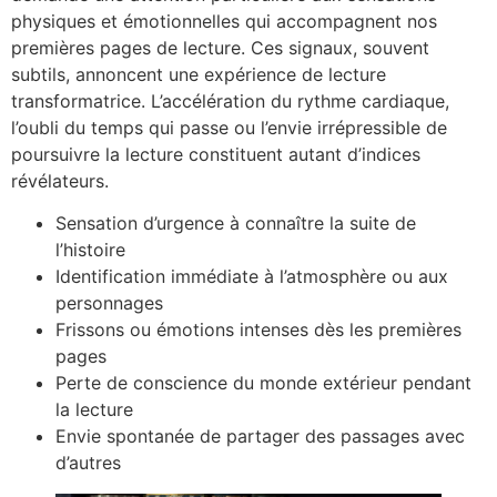
physiques et émotionnelles qui accompagnent nos
premières pages de lecture. Ces signaux, souvent
subtils, annoncent une expérience de lecture
transformatrice. L’accélération du rythme cardiaque,
l’oubli du temps qui passe ou l’envie irrépressible de
poursuivre la lecture constituent autant d’indices
révélateurs.
Sensation d’urgence à connaître la suite de
l’histoire
Identification immédiate à l’atmosphère ou aux
personnages
Frissons ou émotions intenses dès les premières
pages
Perte de conscience du monde extérieur pendant
la lecture
Envie spontanée de partager des passages avec
d’autres