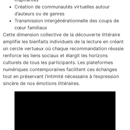
Création de communautés virtuelles autour
d’auteurs ou de genres
Transmission intergénérationnelle des coups de
cœur familiaux
Cette dimension collective de la découverte littéraire
amplifie les bienfaits individuels de la lecture en créant
un cercle vertueux où chaque recommandation réussie
renforce les liens sociaux et élargit les horizons
culturels de tous les participants. Les plateformes
numériques contemporaines facilitent ces échanges
tout en préservant l’intimité nécessaire à l’expression
sincère de nos émotions littéraires.