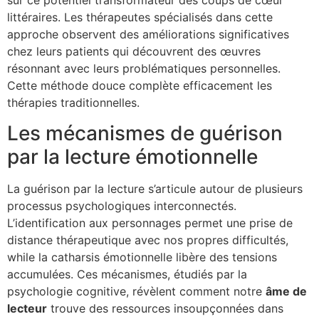
sur ce potentiel transformateur des coups de cœur
littéraires. Les thérapeutes spécialisés dans cette
approche observent des améliorations significatives
chez leurs patients qui découvrent des œuvres
résonnant avec leurs problématiques personnelles.
Cette méthode douce complète efficacement les
thérapies traditionnelles.
Les mécanismes de guérison
par la lecture émotionnelle
La guérison par la lecture s’articule autour de plusieurs
processus psychologiques interconnectés.
L’identification aux personnages permet une prise de
distance thérapeutique avec nos propres difficultés,
while la catharsis émotionnelle libère des tensions
accumulées. Ces mécanismes, étudiés par la
psychologie cognitive, révèlent comment notre
âme de
lecteur
trouve des ressources insoupçonnées dans