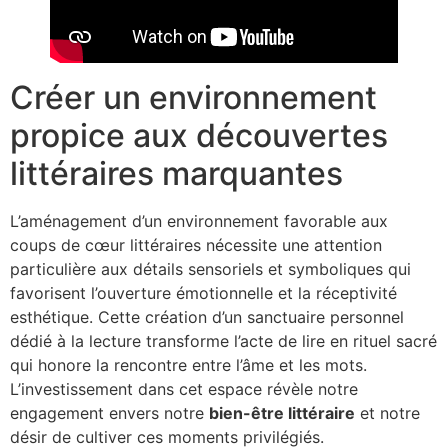
Créer un environnement
propice aux découvertes
littéraires marquantes
L’aménagement d’un environnement favorable aux
coups de cœur littéraires nécessite une attention
particulière aux détails sensoriels et symboliques qui
favorisent l’ouverture émotionnelle et la réceptivité
esthétique. Cette création d’un sanctuaire personnel
dédié à la lecture transforme l’acte de lire en rituel sacré
qui honore la rencontre entre l’âme et les mots.
L’investissement dans cet espace révèle notre
engagement envers notre
bien-être littéraire
et notre
désir de cultiver ces moments privilégiés.