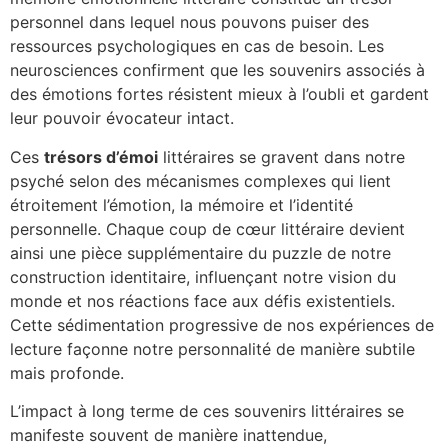
personnel dans lequel nous pouvons puiser des
ressources psychologiques en cas de besoin. Les
neurosciences confirment que les souvenirs associés à
des émotions fortes résistent mieux à l’oubli et gardent
leur pouvoir évocateur intact.
Ces
trésors d’émoi
littéraires se gravent dans notre
psyché selon des mécanismes complexes qui lient
étroitement l’émotion, la mémoire et l’identité
personnelle. Chaque coup de cœur littéraire devient
ainsi une pièce supplémentaire du puzzle de notre
construction identitaire, influençant notre vision du
monde et nos réactions face aux défis existentiels.
Cette sédimentation progressive de nos expériences de
lecture façonne notre personnalité de manière subtile
mais profonde.
L’impact à long terme de ces souvenirs littéraires se
manifeste souvent de manière inattendue,