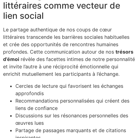
littéraires comme vecteur de
lien social
Le partage authentique de nos coups de cœur
littéraires transcende les barrières sociales habituelles
et crée des opportunités de rencontres humaines
profondes. Cette communication autour de nos
trésors
d’émoi
révèle des facettes intimes de notre personnalité
et invite l’autre à une réciprocité émotionnelle qui
enrichit mutuellement les participants à l’échange.
Cercles de lecture qui favorisent les échanges
approfondis
Recommandations personnalisées qui créent des
liens de confiance
Discussions sur les résonances personnelles des
œuvres lues
Partage de passages marquants et de citations
inspirantes