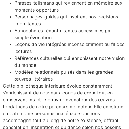
Phrases-talismans qui reviennent en mémoire aux
moments opportuns
Personnages-guides qui inspirent nos décisions
importantes
Atmosphères réconfortantes accessibles par
simple évocation
Leçons de vie intégrées inconsciemment au fil des
lectures
Références culturelles qui enrichissent notre vision
du monde
Modèles relationnels puisés dans les grandes
œuvres littéraires
Cette bibliothèque intérieure évolue constamment,
s’enrichissant de nouveaux coups de cœur tout en
conservant intact le pouvoir évocateur des œuvres
fondatrices de notre parcours de lecteur. Elle constitue
un patrimoine personnel inaliénable qui nous
accompagne tout au long de notre existence, offrant
consolation, inspiration et guidance selon nos besoins