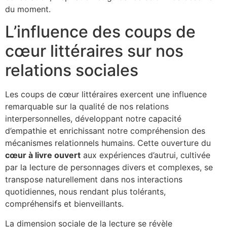
du moment.
L’influence des coups de
cœur littéraires sur nos
relations sociales
Les coups de cœur littéraires exercent une influence
remarquable sur la qualité de nos relations
interpersonnelles, développant notre capacité
d’empathie et enrichissant notre compréhension des
mécanismes relationnels humains. Cette ouverture du
cœur à livre ouvert
aux expériences d’autrui, cultivée
par la lecture de personnages divers et complexes, se
transpose naturellement dans nos interactions
quotidiennes, nous rendant plus tolérants,
compréhensifs et bienveillants.
La dimension sociale de la lecture se révèle