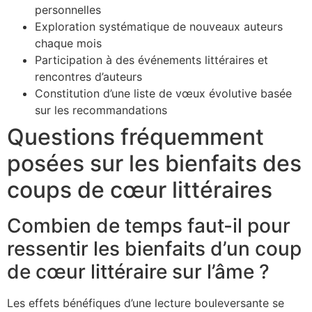
personnelles
Exploration systématique de nouveaux auteurs
chaque mois
Participation à des événements littéraires et
rencontres d’auteurs
Constitution d’une liste de vœux évolutive basée
sur les recommandations
Questions fréquemment
posées sur les bienfaits des
coups de cœur littéraires
Combien de temps faut-il pour
ressentir les bienfaits d’un coup
de cœur littéraire sur l’âme ?
Les effets bénéfiques d’une lecture bouleversante se