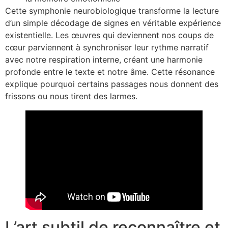
Cette symphonie neurobiologique transforme la lecture
d’un simple décodage de signes en véritable expérience
existentielle. Les œuvres qui deviennent nos coups de
cœur parviennent à synchroniser leur rythme narratif
avec notre respiration interne, créant une harmonie
profonde entre le texte et notre âme. Cette résonance
explique pourquoi certains passages nous donnent des
frissons ou nous tirent des larmes.
L’art subtil de reconnaître et