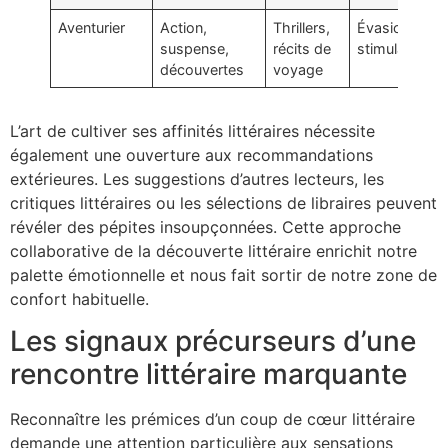
Aventurier
Action,
Thrillers,
Évasion,
suspense,
récits de
stimulation
découvertes
voyage
L’art de cultiver ses affinités littéraires nécessite
également une ouverture aux recommandations
extérieures. Les suggestions d’autres lecteurs, les
critiques littéraires ou les sélections de libraires peuvent
révéler des pépites insoupçonnées. Cette approche
collaborative de la découverte littéraire enrichit notre
palette émotionnelle et nous fait sortir de notre zone de
confort habituelle.
Les signaux précurseurs d’une
rencontre littéraire marquante
Reconnaître les prémices d’un coup de cœur littéraire
demande une attention particulière aux sensations