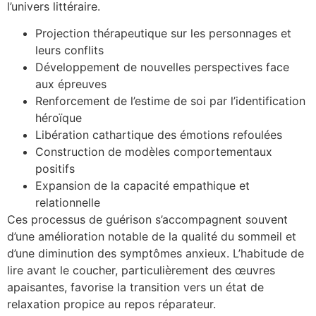
l’univers littéraire.
Projection thérapeutique sur les personnages et
leurs conflits
Développement de nouvelles perspectives face
aux épreuves
Renforcement de l’estime de soi par l’identification
héroïque
Libération cathartique des émotions refoulées
Construction de modèles comportementaux
positifs
Expansion de la capacité empathique et
relationnelle
Ces processus de guérison s’accompagnent souvent
d’une amélioration notable de la qualité du sommeil et
d’une diminution des symptômes anxieux. L’habitude de
lire avant le coucher, particulièrement des œuvres
apaisantes, favorise la transition vers un état de
relaxation propice au repos réparateur.