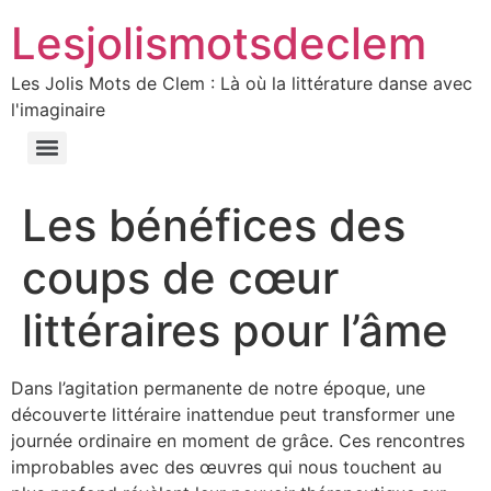
Lesjolismotsdeclem
Les Jolis Mots de Clem : Là où la littérature danse avec
l'imaginaire
Les bénéfices des
coups de cœur
littéraires pour l’âme
Dans l’agitation permanente de notre époque, une
découverte littéraire inattendue peut transformer une
journée ordinaire en moment de grâce. Ces rencontres
improbables avec des œuvres qui nous touchent au