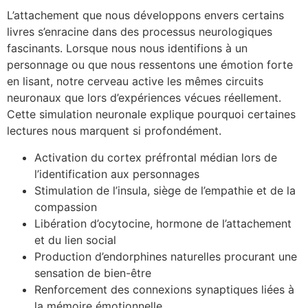
L’attachement que nous développons envers certains
livres s’enracine dans des processus neurologiques
fascinants. Lorsque nous nous identifions à un
personnage ou que nous ressentons une émotion forte
en lisant, notre cerveau active les mêmes circuits
neuronaux que lors d’expériences vécues réellement.
Cette simulation neuronale explique pourquoi certaines
lectures nous marquent si profondément.
Activation du cortex préfrontal médian lors de
l’identification aux personnages
Stimulation de l’insula, siège de l’empathie et de la
compassion
Libération d’ocytocine, hormone de l’attachement
et du lien social
Production d’endorphines naturelles procurant une
sensation de bien-être
Renforcement des connexions synaptiques liées à
la mémoire émotionnelle