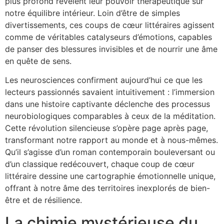
plus profond révèlent leur pouvoir thérapeutique sur
notre équilibre intérieur. Loin d’être de simples
divertissements, ces coups de cœur littéraires agissent
comme de véritables catalyseurs d’émotions, capables
de panser des blessures invisibles et de nourrir une âme
en quête de sens.
Les neurosciences confirment aujourd’hui ce que les
lecteurs passionnés savaient intuitivement : l’immersion
dans une histoire captivante déclenche des processus
neurobiologiques comparables à ceux de la méditation.
Cette révolution silencieuse s’opère page après page,
transformant notre rapport au monde et à nous-mêmes.
Qu’il s’agisse d’un roman contemporain bouleversant ou
d’un classique redécouvert, chaque coup de cœur
littéraire dessine une cartographie émotionnelle unique,
offrant à notre âme des territoires inexplorés de bien-
être et de résilience.
La chimie mystérieuse du