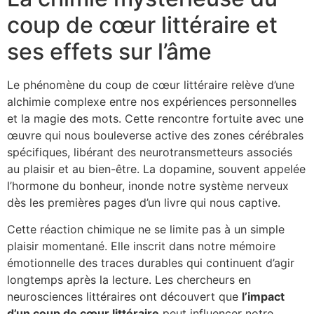
coup de cœur littéraire et
ses effets sur l’âme
Le phénomène du coup de cœur littéraire relève d’une
alchimie complexe entre nos expériences personnelles
et la magie des mots. Cette rencontre fortuite avec une
œuvre qui nous bouleverse active des zones cérébrales
spécifiques, libérant des neurotransmetteurs associés
au plaisir et au bien-être. La dopamine, souvent appelée
l’hormone du bonheur, inonde notre système nerveux
dès les premières pages d’un livre qui nous captive.
Cette réaction chimique ne se limite pas à un simple
plaisir momentané. Elle inscrit dans notre mémoire
émotionnelle des traces durables qui continuent d’agir
longtemps après la lecture. Les chercheurs en
neurosciences littéraires ont découvert que
l’impact
d’un coup de cœur littéraire
peut influencer notre