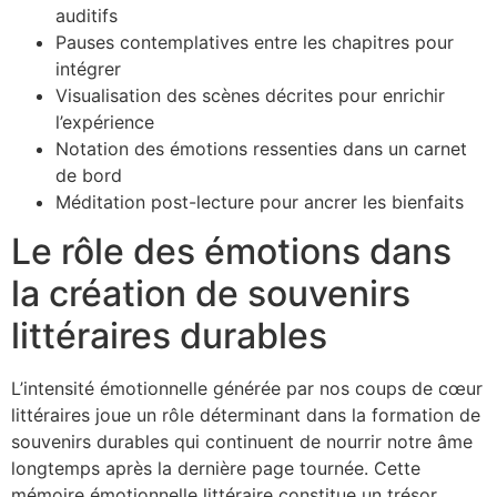
auditifs
Pauses contemplatives entre les chapitres pour
intégrer
Visualisation des scènes décrites pour enrichir
l’expérience
Notation des émotions ressenties dans un carnet
de bord
Méditation post-lecture pour ancrer les bienfaits
Le rôle des émotions dans
la création de souvenirs
littéraires durables
L’intensité émotionnelle générée par nos coups de cœur
littéraires joue un rôle déterminant dans la formation de
souvenirs durables qui continuent de nourrir notre âme
longtemps après la dernière page tournée. Cette
mémoire émotionnelle littéraire constitue un trésor