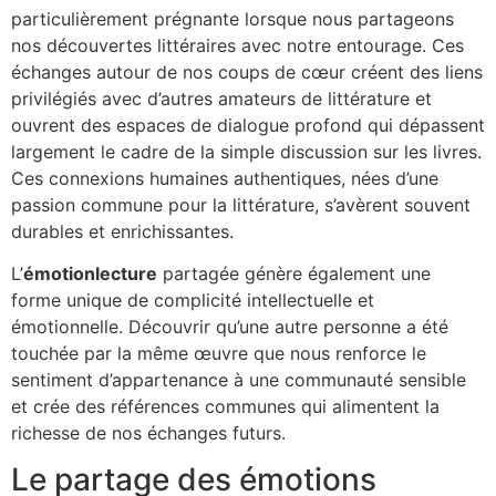
particulièrement prégnante lorsque nous partageons
nos découvertes littéraires avec notre entourage. Ces
échanges autour de nos coups de cœur créent des liens
privilégiés avec d’autres amateurs de littérature et
ouvrent des espaces de dialogue profond qui dépassent
largement le cadre de la simple discussion sur les livres.
Ces connexions humaines authentiques, nées d’une
passion commune pour la littérature, s’avèrent souvent
durables et enrichissantes.
L’
émotionlecture
partagée génère également une
forme unique de complicité intellectuelle et
émotionnelle. Découvrir qu’une autre personne a été
touchée par la même œuvre que nous renforce le
sentiment d’appartenance à une communauté sensible
et crée des références communes qui alimentent la
richesse de nos échanges futurs.
Le partage des émotions