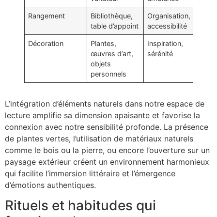
Rangement
Bibliothèque,
Organisation,
10
table d’appoint
accessibilité
Décoration
Plantes,
Inspiration,
50
œuvres d’art,
sérénité
objets
personnels
L’intégration d’éléments naturels dans notre espace de
lecture amplifie sa dimension apaisante et favorise la
connexion avec notre sensibilité profonde. La présence
de plantes vertes, l’utilisation de matériaux naturels
comme le bois ou la pierre, ou encore l’ouverture sur un
paysage extérieur créent un environnement harmonieux
qui facilite l’immersion littéraire et l’émergence
d’émotions authentiques.
Rituels et habitudes qui