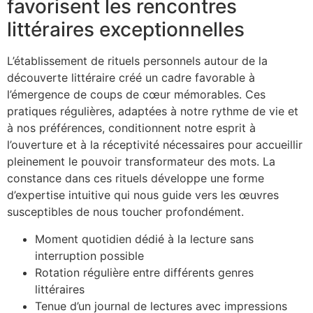
favorisent les rencontres
littéraires exceptionnelles
L’établissement de rituels personnels autour de la
découverte littéraire créé un cadre favorable à
l’émergence de coups de cœur mémorables. Ces
pratiques régulières, adaptées à notre rythme de vie et
à nos préférences, conditionnent notre esprit à
l’ouverture et à la réceptivité nécessaires pour accueillir
pleinement le pouvoir transformateur des mots. La
constance dans ces rituels développe une forme
d’expertise intuitive qui nous guide vers les œuvres
susceptibles de nous toucher profondément.
Moment quotidien dédié à la lecture sans
interruption possible
Rotation régulière entre différents genres
littéraires
Tenue d’un journal de lectures avec impressions